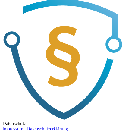
Datenschutz
Impressum
|
Datenschutzerklärung